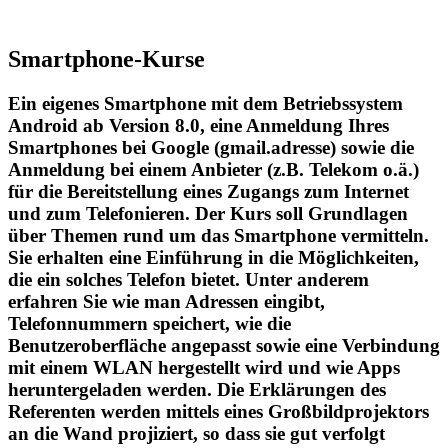
Smartphone-Kurse
Ein eigenes Smartphone mit dem Betriebssystem
Android ab Version 8.0, eine Anmeldung Ihres
Smartphones bei Google (gmail.adresse) sowie die
Anmeldung bei einem Anbieter (z.B. Telekom o.ä.)
für die Bereitstellung eines Zugangs zum Internet
und zum Telefonieren. Der Kurs soll Grundlagen
über Themen rund um das Smartphone vermitteln.
Sie erhalten eine Einführung in die Möglichkeiten,
die ein solches Telefon bietet. Unter anderem
erfahren Sie wie man Adressen eingibt,
Telefonnummern speichert, wie die
Benutzeroberfläche angepasst sowie eine Verbindung
mit einem WLAN hergestellt wird und wie Apps
heruntergeladen werden. Die Erklärungen des
Referenten werden mittels eines Großbildprojektors
an die Wand projiziert, so dass sie gut verfolgt