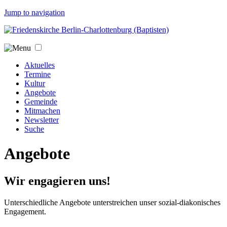
Jump to navigation
Aktuelles
Termine
Kultur
Angebote
Gemeinde
Mitmachen
Newsletter
Suche
Angebote
Wir engagieren uns!
Unterschiedliche Angebote unterstreichen unser sozial-diakonisches
Engagement.