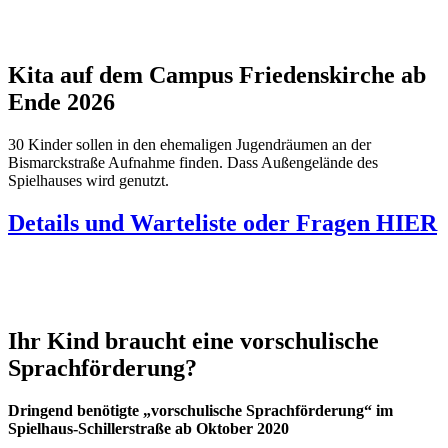
Kita auf dem Campus Friedenskirche ab
Ende 2026
30 Kinder sollen in den ehemaligen Jugendräumen an der
Bismarckstraße Aufnahme finden. Dass Außengelände des
Spielhauses wird genutzt.
Details und Warteliste oder Fragen HIER
Ihr Kind braucht eine vorschulische
Sprachförderung?
Dringend benötigte „vorschulische Sprachförderung“ im
Spielhaus-Schillerstraße ab Oktober 2020