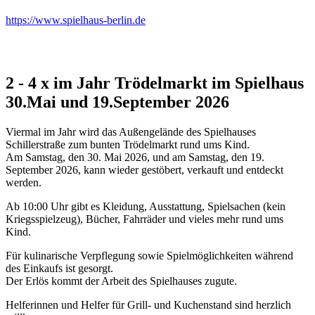
https://www.spielhaus-berlin.de
2 - 4 x im Jahr Trödelmarkt im Spielhaus
30.Mai und 19.September 2026
Viermal im Jahr wird das Außengelände des Spielhauses
Schillerstraße zum bunten Trödelmarkt rund ums Kind.
Am Samstag, den 30. Mai 2026, und am Samstag, den 19.
September 2026, kann wieder gestöbert, verkauft und entdeckt
werden.
Ab 10:00 Uhr gibt es Kleidung, Ausstattung, Spielsachen (kein
Kriegsspielzeug), Bücher, Fahrräder und vieles mehr rund ums
Kind.
Für kulinarische Verpflegung sowie Spielmöglichkeiten während
des Einkaufs ist gesorgt.
Der Erlös kommt der Arbeit des Spielhauses zugute.
Helferinnen und Helfer für Grill- und Kuchenstand sind herzlich