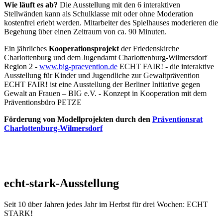
Wie läuft es ab?
Die Ausstellung mit den 6 interaktiven
Stellwänden kann als Schulklasse mit oder ohne Moderation
kostenfrei erlebt werden. Mitarbeiter des Spielhauses moderieren die
Begehung über einen Zeitraum von ca. 90 Minuten.
Ein jährliches
Kooperationsprojekt
der Friedenskirche
Charlottenburg und dem Jugendamt Charlottenburg-Wilmersdorf
Region 2 -
www.big-praevention.de
ECHT FAIR! - die interaktive
Ausstellung für Kinder und Jugendliche zur Gewaltprävention
ECHT FAIR! ist eine Ausstellung der Berliner Initiative gegen
Gewalt an Frauen – BIG e.V. - Konzept in Kooperation mit dem
Präventionsbüro PETZE
Förderung von Modellprojekten durch den
Präventionsrat
Charlottenburg-Wilmersdorf
echt-stark-Ausstellung
Seit 10 über Jahren jedes Jahr im Herbst für drei Wochen: ECHT
STARK!