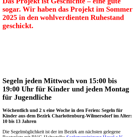
Das Projekt ist Geschichte – eine gute
sogar. Wir haben das Projekt im Sommer
2025 in den wohlverdienten Ruhestand
geschickt.
Segeln jeden Mittwoch von 15:00 bis
19:00 Uhr für Kinder und jeden Montag
für Jugendliche
Wöchentlich und 2 x eine Woche in den Ferien: Segeln für
Kinder aus dem Bezirk Charlottenburg-Wilmersdorf im Alter:
10 bis 13 Jahren
Die Segelmöglichkeit ist der im Bezirk am nächsten gelegene