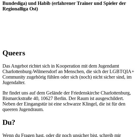
Bundesliga) und Habib (erfahrener Trainer und Spieler der
Regionalliga Ost)
Queers
Das Angebot richtet sich in Kooperation mit dem Jugendamt
Charlottenburg-Wilmersdorf an Menschen, die sich der LGBTQIA+
Community zugehörig fühlen oder sich (noch) nicht sicher sind, im
Jugendalter.
Ihr findet uns auf dem Gelände der Friedenskirche Charlottenburg,
Bismarckstraße 40, 10627 Berlin. Der Raum ist ausgeschildert.
Neben der Eingangstür ist eine schwarze Klingel, die ist für den
queeren Jugendraum.
Du?
Wenn du Fragen hast, oder dir noch unsicher bist, schreib mir