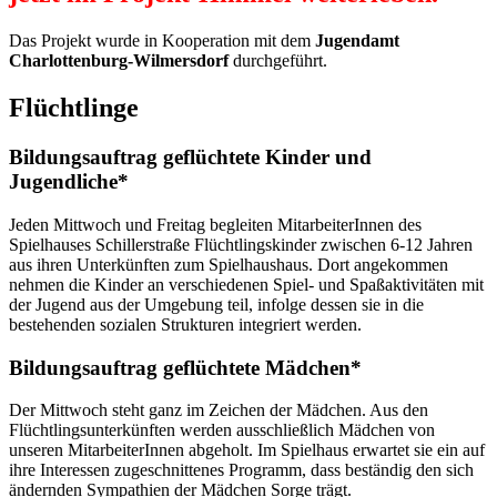
Das Projekt wurde in Kooperation mit dem
Jugendamt
Charlottenburg-Wilmersdorf
durchgeführt.
Flüchtlinge
Bildungsauftrag geflüchtete Kinder und
Jugendliche*
Jeden Mittwoch und Freitag begleiten MitarbeiterInnen des
Spielhauses Schillerstraße Flüchtlingskinder zwischen 6-12 Jahren
aus ihren Unterkünften zum Spielhaushaus. Dort angekommen
nehmen die Kinder an verschiedenen Spiel- und Spaßaktivitäten mit
der Jugend aus der Umgebung teil, infolge dessen sie in die
bestehenden sozialen Strukturen integriert werden.
Bildungsauftrag geflüchtete Mädchen*
Der Mittwoch steht ganz im Zeichen der Mädchen. Aus den
Flüchtlingsunterkünften werden ausschließlich Mädchen von
unseren MitarbeiterInnen abgeholt. Im Spielhaus erwartet sie ein auf
ihre Interessen zugeschnittenes Programm, dass beständig den sich
ändernden Sympathien der Mädchen Sorge trägt.