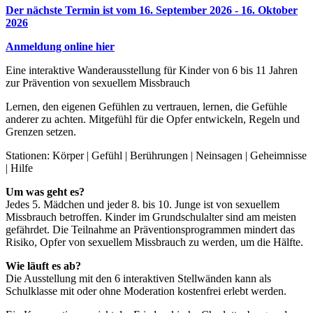
Der nächste Termin ist vom 16. September 2026 - 16. Oktober
2026
Anmeldung online hier
Eine interaktive Wanderausstellung für Kinder von 6 bis 11 Jahren
zur Prävention von sexuellem Missbrauch
Lernen, den eigenen Gefühlen zu vertrauen, lernen, die Gefühle
anderer zu achten. Mitgefühl für die Opfer entwickeln, Regeln und
Grenzen setzen.
Stationen: Körper | Gefühl | Berührungen | Neinsagen | Geheimnisse
| Hilfe
Um was geht es?
Jedes 5. Mädchen und jeder 8. bis 10. Junge ist von sexuellem
Missbrauch betroffen. Kinder im Grundschulalter sind am meisten
gefährdet. Die Teilnahme an Präventionsprogrammen mindert das
Risiko, Opfer von sexuellem Missbrauch zu werden, um die Hälfte.
Wie läuft es ab?
Die Ausstellung mit den 6 interaktiven Stellwänden kann als
Schulklasse mit oder ohne Moderation kostenfrei erlebt werden.