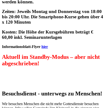
werden können.
Zeiten
: Jeweils Montag und Donnerstag von 18:00
bis 20:00 Uhr. Die Smartphone-Kurse gehen über 4
x 120 Minuten
Kosten
: Die Höhe der Kursgebühren beträgt €
60,00 inkl. Seminarunterlagen
Informationsblatt-Flyer
hier
Aktuell im Standby-Modus – aber nicht
abgeschrieben!
Besuchsdienst - unterwegs zu Menschen!
Wir besuchen Menschen die nicht mehr Gottesdienste besuchen