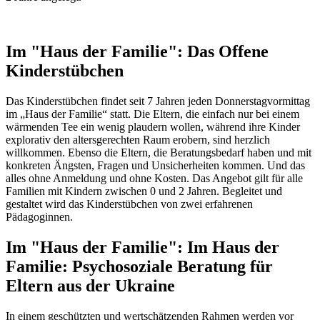
Im "Haus der Familie": Das Offene
Kinderstübchen
Das Kinderstübchen findet seit 7 Jahren jeden Donnerstagvormittag
im „Haus der Familie“ statt. Die Eltern, die einfach nur bei einem
wärmenden Tee ein wenig plaudern wollen, während ihre Kinder
explorativ den altersgerechten Raum erobern, sind herzlich
willkommen. Ebenso die Eltern, die Beratungsbedarf haben und mit
konkreten Ängsten, Fragen und Unsicherheiten kommen. Und das
alles ohne Anmeldung und ohne Kosten. Das Angebot gilt für alle
Familien mit Kindern zwischen 0 und 2 Jahren. Begleitet und
gestaltet wird das Kinderstübchen von zwei erfahrenen
Pädagoginnen.
Im "Haus der Familie":
Im Haus der
Familie: Psychosoziale Beratung für
Eltern aus der Ukraine
In einem geschützten und wertschätzenden Rahmen werden vor