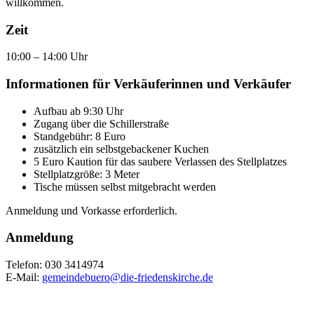
willkommen.
Zeit
10:00 – 14:00 Uhr
Informationen für Verkäuferinnen und Verkäufer
Aufbau ab 9:30 Uhr
Zugang über die Schillerstraße
Standgebühr: 8 Euro
zusätzlich ein selbstgebackener Kuchen
5 Euro Kaution für das saubere Verlassen des Stellplatzes
Stellplatzgröße: 3 Meter
Tische müssen selbst mitgebracht werden
Anmeldung und Vorkasse erforderlich.
Anmeldung
Telefon: 030 3414974
E-Mail:
gemeindebuero@die-friedenskirche.de