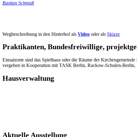
Bastian Schmidt
Wegbeschreibung in den Hinterhof als
Video
oder als
Skizze
Praktikanten, Bundesfreiwillige, projekt
Einsatzorte sind das Spielhaus oder die Räume der Kirchengemeinde in 
vergeben in Kooperation mit TASK Berlin, Rackow-Schulen-Berlin,
Hausverwaltung
Aktuelle Ausstellung