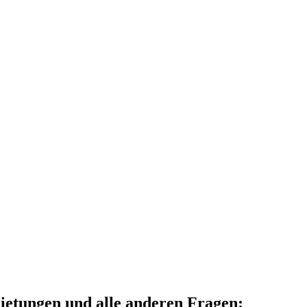
ietungen und alle anderen Fragen: