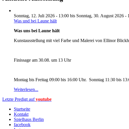
Sonntag, 12. Juli 2026 - 13:00
bis
Sonntag, 30. August 2026 - 
Was und bei Laune hält
Was uns bei Laune hält
Kunstausstellung mit viel Farbe und Malerei von Ellinor Blick
Finissage am 30.08. um 13 Uhr
Montag bis Freitag 09:00 bis 16:00 Uhr. Sonntag 11:30 bis 13
Weiterlesen...
Letzte Predigt auf
youtube
Startseite
Kontakt
Spielhaus Berlin
facebook