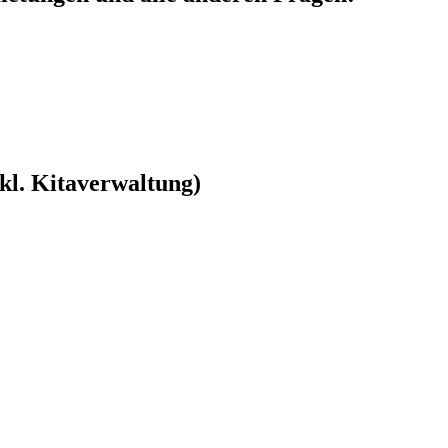
kl. Kitaverwaltung)