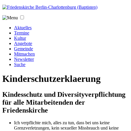
Jump to navigation
Aktuelles
Termine
Kultur
Angebote
Gemeinde
Mitmachen
Newsletter
Suche
Kinderschutzerklaerung
Kindesschutz und Diversityverpflichtung
für alle Mitarbeitenden der
Friedenskirche
Ich verpflichte mich, alles zu tun, dass bei uns keine
Grenzverletzungen, kein sexueller Missbrauch und keine