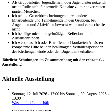
Als Gruppenleiter, Jugendleiterin oder Jugendleiter nutze ich
meine Rolle nicht für sexuelle Kontakte zu mir anvertrauten
jungen Menschen.
Ich nehme Grenzüberschreitungen durch andere
Mitarbeitende und Teilnehmende in den Gruppen, bei
Angeboten und Aktivitäten bewusst wahr und vertusche sie
nicht.
Ich beteilige mich an regelmäßigen Reflexions- und
Austauschrunden
Ich weiß, dass ich oder Betroffene bei konkreten Anlässen
kompetente Hilfe bei den beauftragten Vertrauenspersonen
des Kirchengemeinde oder dem Jugendamt erhalten.
Jährliche Schulungen im Zusammenhang mit der echt.stark-
Ausstellung
Aktuelle Ausstellung
Sonntag, 12. Juli 2026 - 13:00
bis
Sonntag, 30. August 2026 -
13:00
Was und bei Laune hält