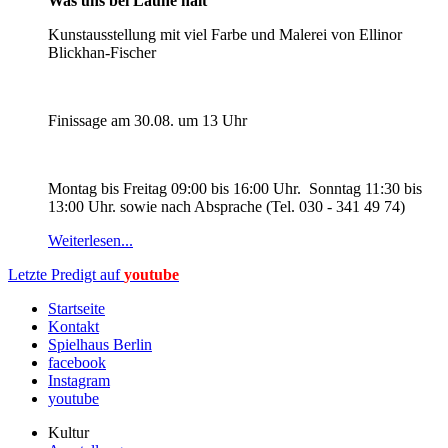
Was uns bei Laune hält
Kunstausstellung mit viel Farbe und Malerei von Ellinor
Blickhan-Fischer
Finissage am 30.08. um 13 Uhr
Montag bis Freitag 09:00 bis 16:00 Uhr. Sonntag 11:30 bis
13:00 Uhr. sowie nach Absprache (Tel. 030 - 341 49 74)
Weiterlesen...
Letzte Predigt auf
youtube
Startseite
Kontakt
Spielhaus Berlin
facebook
Instagram
youtube
Kultur