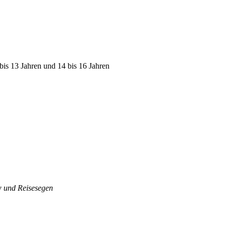
bis 13 Jahren und 14 bis 16 Jahren
w und Reisesegen