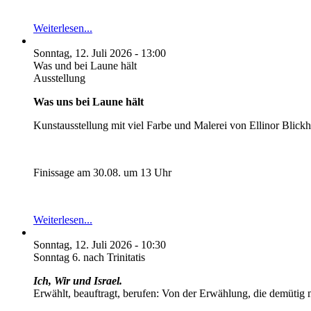
Weiterlesen...
Sonntag, 12. Juli 2026 - 13:00
Was und bei Laune hält
Ausstellung
Was uns bei Laune hält
Kunstausstellung mit viel Farbe und Malerei von Ellinor Blick
Finissage am 30.08. um 13 Uhr
Weiterlesen...
Sonntag, 12. Juli 2026 - 10:30
Sonntag 6. nach Trinitatis
Ich, Wir und Israel.
Erwählt, beauftragt, berufen: Von der Erwählung, die demütig 