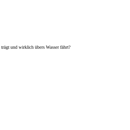
trägt und wirklich übers Wasser fährt?