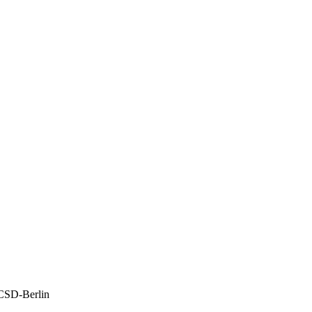
 CSD-Berlin