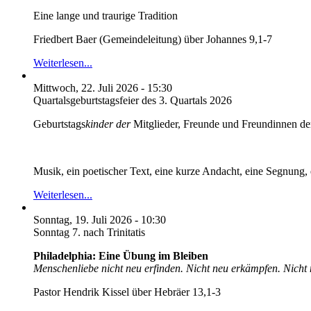
Eine lange und traurige Tradition
Friedbert Baer (Gemeindeleitung) über Johannes 9,1-7
Weiterlesen...
Mittwoch, 22. Juli 2026 - 15:30
Quartalsgeburtstagsfeier des 3. Quartals 2026
Geburtstags
kinder der
Mitglieder, Freunde und Freundinnen de
Musik, ein poetischer Text, eine kurze Andacht, eine Segnung, 
Weiterlesen...
Sonntag, 19. Juli 2026 - 10:30
Sonntag 7. nach Trinitatis
Philadelphia: Eine Übung im Bleiben
Menschenliebe nicht neu erfinden. Nicht neu erkämpfen. Nicht n
Pastor Hendrik Kissel über Hebräer 13,1-3