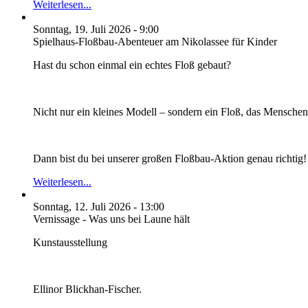
Weiterlesen...
Sonntag, 19. Juli 2026 - 9:00
Spielhaus-Floßbau-Abenteuer am Nikolassee für Kinder
Hast du schon einmal ein echtes Floß gebaut?
Nicht nur ein kleines Modell – sondern ein Floß, das Menschen 
Dann bist du bei unserer großen Floßbau-Aktion genau richtig!
Weiterlesen...
Sonntag, 12. Juli 2026 - 13:00
Vernissage - Was uns bei Laune hält
Kunstausstellung
Ellinor Blickhan-Fischer.