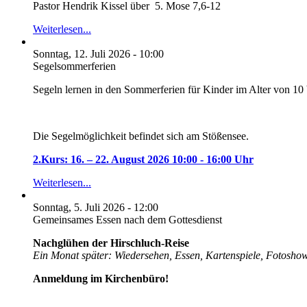
Pastor Hendrik Kissel über 5. Mose 7,6-12
Weiterlesen...
Sonntag, 12. Juli 2026 - 10:00
Segelsommerferien
Segeln lernen in den Sommerferien für Kinder im Alter von 10 
Die Segelmöglichkeit befindet sich am Stößensee.
2.Kurs: 16. – 22. August 2026 10:00 - 16:00 Uhr
Weiterlesen...
Sonntag, 5. Juli 2026 - 12:00
Gemeinsames Essen nach dem Gottesdienst
Nachglühen der Hirschluch-Reise
Ein Monat später: Wiedersehen, Essen, Kartenspiele, Fotosho
Anmeldung im Kirchenbüro!