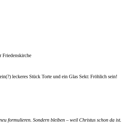
r Friedenskirche
ein(?) leckeres Stück Torte und ein Glas Sekt: Fröhlich sein!
eu formulieren. Sondern bleiben – weil Christus schon da ist.