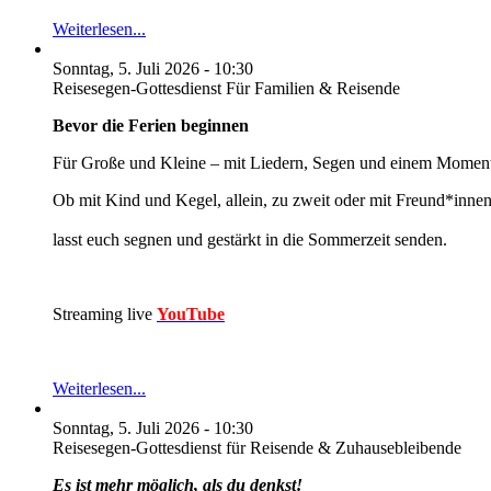
Weiterlesen...
Sonntag, 5. Juli 2026 - 10:30
Reisesegen-Gottesdienst Für Familien & Reisende
Bevor die Ferien beginnen
Für Große und Kleine – mit Liedern, Segen und einem Momen
Ob mit Kind und Kegel, allein, zu zweit oder mit Freund*innen
lasst euch segnen und gestärkt in die Sommerzeit senden.
Streaming live
YouTube
Weiterlesen...
Sonntag, 5. Juli 2026 - 10:30
Reisesegen-Gottesdienst für Reisende & Zuhausebleibende
Es ist mehr möglich, als du denkst!