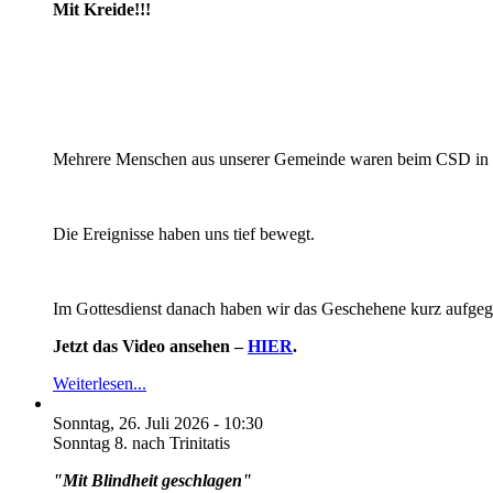
Mit Kreide!!!
Mehrere Menschen aus unserer Gemeinde waren beim CSD in Be
Die Ereignisse haben uns tief bewegt.
Im Gottesdienst danach haben wir das Geschehene kurz aufgegr
Jetzt das Video ansehen –
HIER
.
Weiterlesen...
Sonntag, 26. Juli 2026 - 10:30
Sonntag 8. nach Trinitatis
"Mit Blindheit geschlagen"