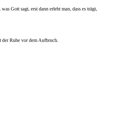
was Gott sagt, erst dann erlebt man, dass es trägt,
t der Ruhe vor dem Aufbruch.