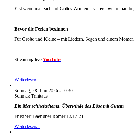
Erst wenn man sich auf Gottes Wort einlässt, erst wenn man tut, 
Bevor die Ferien beginnen
Für Große und Kleine – mit Liedern, Segen und einem Momen
Streaming live
YouTube
Weiterlesen...
Sonntag, 28. Juni 2026 - 10:30
Sonntag Trinitatis
Ein Menschheitsthema: Überwinde das Böse mit Gutem
Friedbert Baer über Römer 12,17-21
Weiterlesen...