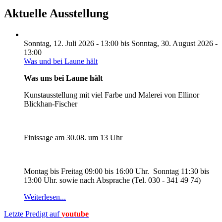
Aktuelle Ausstellung
Sonntag, 12. Juli 2026 - 13:00
bis
Sonntag, 30. August 2026 -
13:00
Was und bei Laune hält
Was uns bei Laune hält
Kunstausstellung mit viel Farbe und Malerei von Ellinor
Blickhan-Fischer
Finissage am 30.08. um 13 Uhr
Montag bis Freitag 09:00 bis 16:00 Uhr. Sonntag 11:30 bis
13:00 Uhr. sowie nach Absprache (Tel. 030 - 341 49 74)
Weiterlesen...
Letzte Predigt auf
youtube