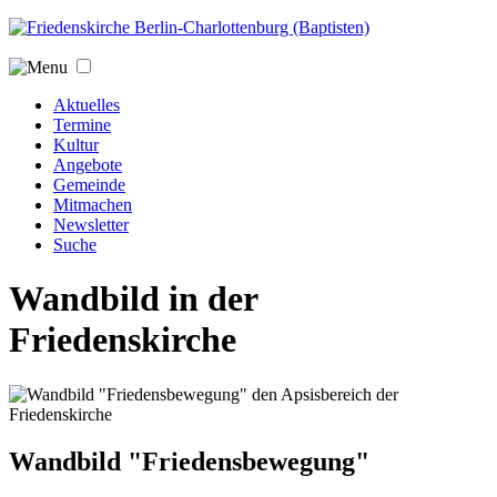
Jump to navigation
Aktuelles
Termine
Kultur
Angebote
Gemeinde
Mitmachen
Newsletter
Suche
Wandbild in der
Friedenskirche
Wandbild "Friedensbewegung"