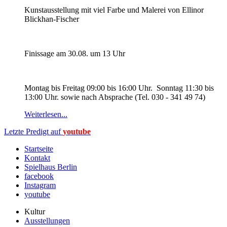
Kunstausstellung mit viel Farbe und Malerei von Ellinor
Blickhan-Fischer
Finissage am 30.08. um 13 Uhr
Montag bis Freitag 09:00 bis 16:00 Uhr. Sonntag 11:30 bis
13:00 Uhr. sowie nach Absprache (Tel. 030 - 341 49 74)
Weiterlesen...
Letzte Predigt auf
youtube
Startseite
Kontakt
Spielhaus Berlin
facebook
Instagram
youtube
Kultur
Ausstellungen