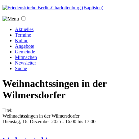
Jump to navigation
Aktuelles
Termine
Kultur
Angebote
Gemeinde
Mitmachen
Newsletter
Suche
Weihnachtssingen in der
Wilmersdorfer
Titel:
Weihnachtssingen in der Wilmersdorfer
Dienstag, 16. Dezember 2025 -
16:00
bis
17:00