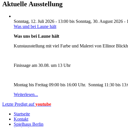
Aktuelle Ausstellung
Sonntag, 12. Juli 2026 - 13:00
bis
Sonntag, 30. August 2026 - 
Was und bei Laune hält
Was uns bei Laune hält
Kunstausstellung mit viel Farbe und Malerei von Ellinor Blick
Finissage am 30.08. um 13 Uhr
Montag bis Freitag 09:00 bis 16:00 Uhr. Sonntag 11:30 bis 13
Weiterlesen...
Letzte Predigt auf
youtube
Startseite
Kontakt
Spielhaus Berlin