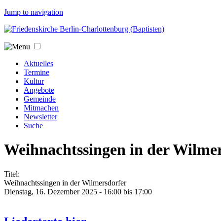
Jump to navigation
Aktuelles
Termine
Kultur
Angebote
Gemeinde
Mitmachen
Newsletter
Suche
Weihnachtssingen in der Wilme
Titel:
Weihnachtssingen in der Wilmersdorfer
Dienstag, 16. Dezember 2025 -
16:00
bis
17:00