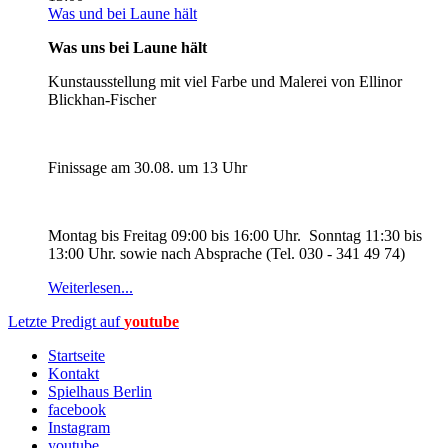
Was und bei Laune hält
Was uns bei Laune hält
Kunstausstellung mit viel Farbe und Malerei von Ellinor
Blickhan-Fischer
Finissage am 30.08. um 13 Uhr
Montag bis Freitag 09:00 bis 16:00 Uhr. Sonntag 11:30 bis
13:00 Uhr. sowie nach Absprache (Tel. 030 - 341 49 74)
Weiterlesen...
Letzte Predigt auf
youtube
Startseite
Kontakt
Spielhaus Berlin
facebook
Instagram
youtube